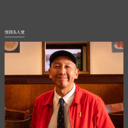
返回名人堂