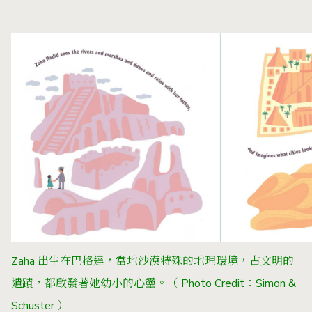
Zaha
出生在巴格達，當地沙漠特殊的地理環境，古文明的
遺蹟，都啟發著她幼小的心靈。（ Photo Credit：Simon &
Schuster ）