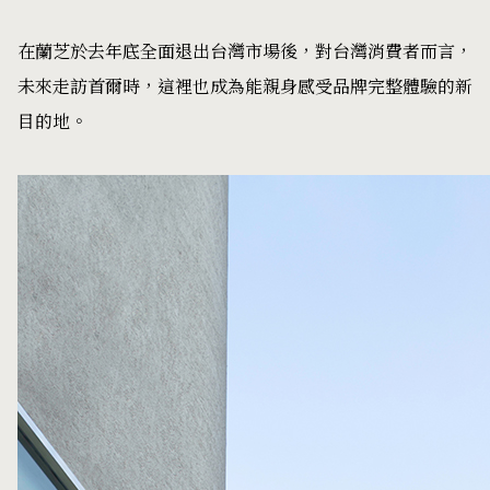
在蘭芝於去年底全面退出台灣市場後，對台灣消費者而言，
未來走訪首爾時，這裡也成為能親身感受品牌完整體驗的新
目的地。