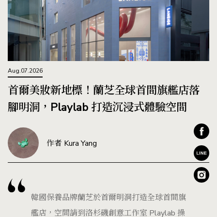
Aug.07.2026
首爾美妝新地標！蘭芝全球首間旗艦店落
腳明洞，Playlab 打造沉浸式體驗空間
作者 Kura Yang
韓國保養品牌蘭芝於首爾明洞打造全球首間旗
艦店，空間請到洛杉磯創意工作室 Playlab 操