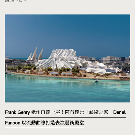
活的本質。
Frank Gehry 遺作再添一座！阿布達比「藝術之家」Dar al
Funoon 以流動曲線打造表演藝術殿堂