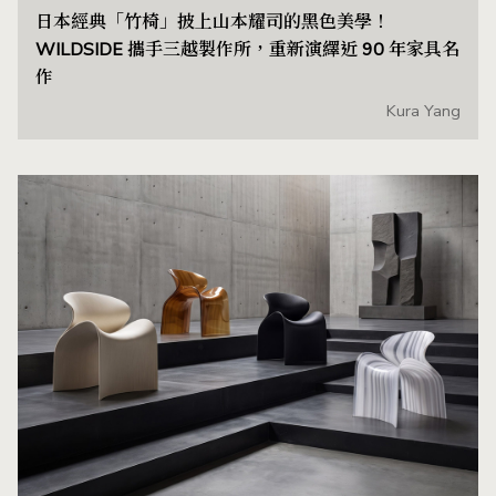
日本經典「竹椅」披上山本耀司的黑色美學！
WILDSIDE 攜手三越製作所，重新演繹近 90 年家具名
作
Kura Yang