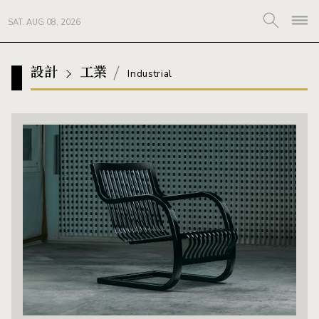
SAT. AUG 08, 2026
設計
工業
Industrial