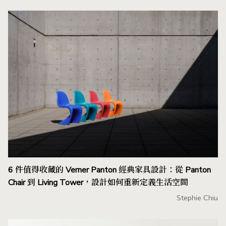
6 件值得收藏的 Verner Panton 經典家具設計：從 Panton
Chair 到 Living Tower，設計如何重新定義生活空間
Stephie Chiu