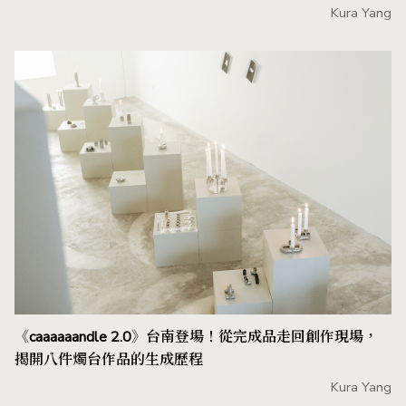
Kura Yang
《caaaaaandle 2.0》台南登場！從完成品走回創作現場，
揭開八件燭台作品的生成歷程
Kura Yang