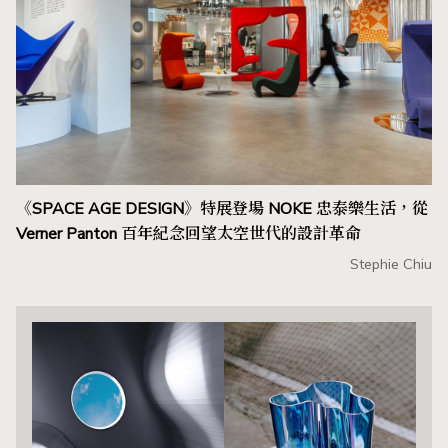
《SPACE AGE DESIGN》特展登場 NOKE 忠泰樂生活，從
Verner Panton 百年紀念回望太空世代的設計革命
Stephie Chiu