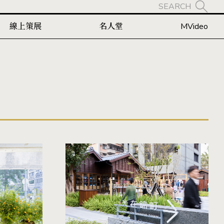
SEARCH
線上策展
名人堂
MVideo