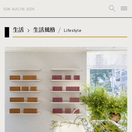
SUN. AUG 09, 2026
生活
生活風格
Lifestyle