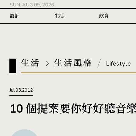
SUN. AUG 09, 2026
設計
生活
飲食
生活
生活風格
Lifestyle
Jul.03.2012
10 個提案要你好好聽音