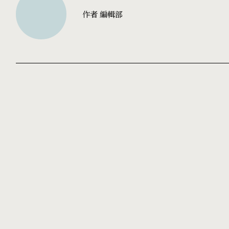
作者 編輯部