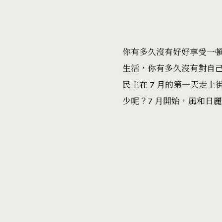
你有多久沒有好好享受一
生活，你有多久沒有對自
民主在 7 月的第一天走
少呢？7 月開始，風和日