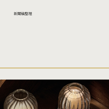
新聞稿整理