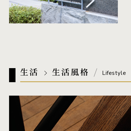
生活
生活風格
Lifestyle