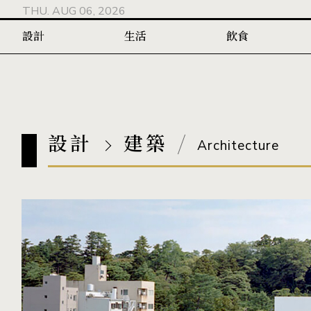
THU. AUG 06, 2026
設計
生活
飲食
設計
建築
Architecture