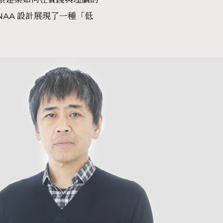
NAA 設計展現了一種「低