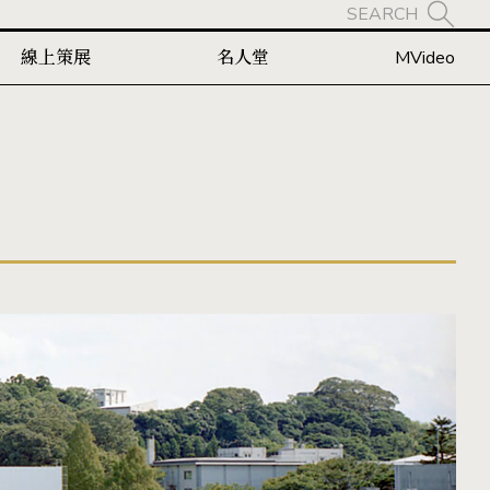
SEARCH
線上策展
名人堂
MVideo