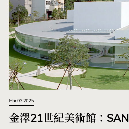
Mar.03.2025
金澤21世紀美術館：SA