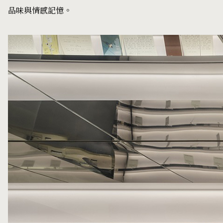
品味與情感記憶。