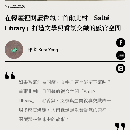
May.22.2026
在韓屋裡閱讀香氣：首爾北村「Salté
Library」打造文學與香氛交織的感官空間
作者 Kura Yang
如果香氣能被閱讀，文字是否也能留下氣味？
首爾北村四月開幕的複合空間「Salté
Library」，將香氛、文學與空間敘事交織成一
場多感官體驗，人們像走進散發香氣的書裡，
閱讀那些氣味中的故事。