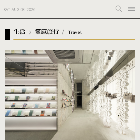
SAT. AUG 08, 2026
生活
靈感旅行
Travel