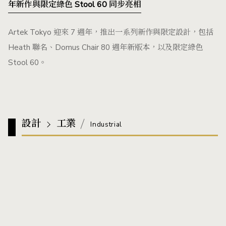
年新作與限定綠色 Stool 60 同步亮相
Artek Tokyo 迎來 7 週年，推出一系列新作與限定設計，包括
Heath 聯名、Domus Chair 80 週年新版本，以及限定綠色
Stool 60。
設計
工業
Industrial