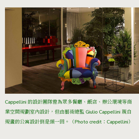
Cappellini 的
設計團隊曾為眾多餐廳、飯店、辦公環境等商
業空間規劃室內設計，但由藝術總監 Giulio Cappellini 親自
規畫的公寓設計倒是頭一回。（Photo credit：Cappellini）