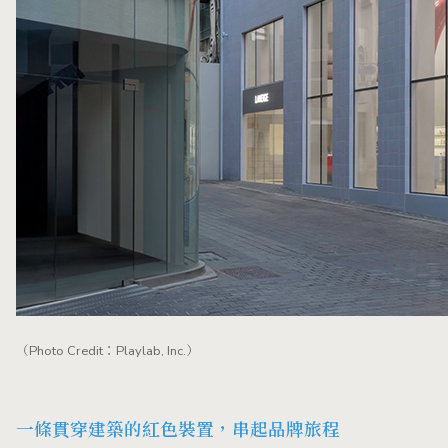
（Photo Credit：Playlab, Inc.）
一條貫穿建築的紅色裝置，串起品牌旅程