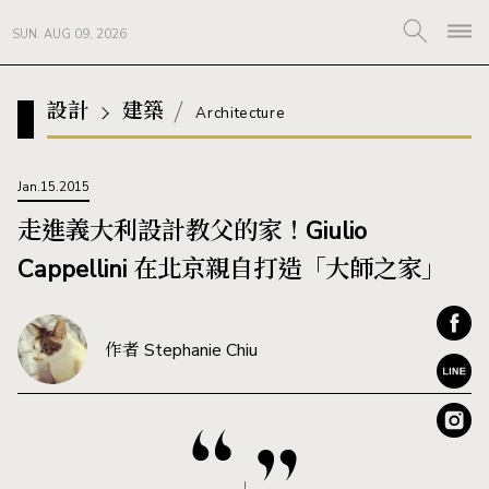
SUN. AUG 09, 2026
設計
建築
Architecture
Jan.15.2015
走進義大利設計教父的家！Giulio
Cappellini 在北京親自打造「大師之家」
作者 Stephanie Chiu