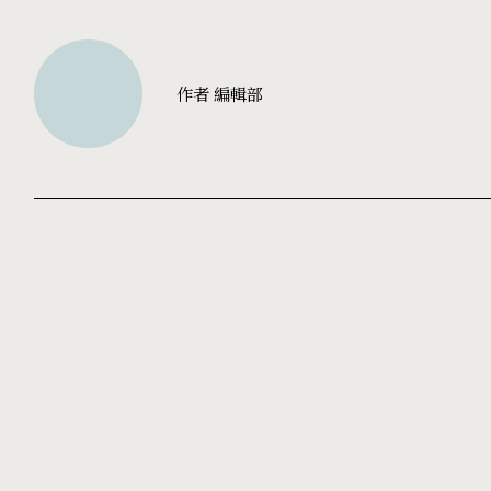
作者 編輯部