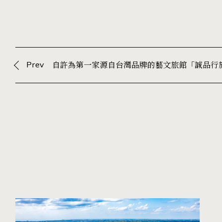
Prev
自許為第一家源自台灣品牌的藝文旅館「誠品行