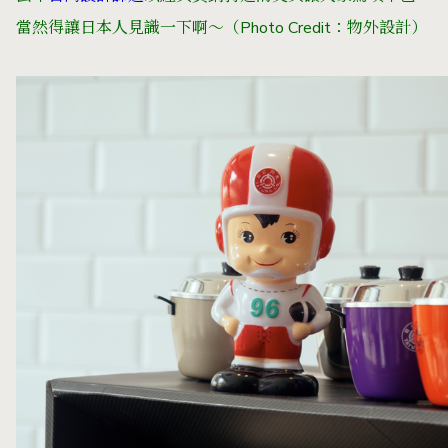
當然得讓日本人見識一下啊～（Photo Credit：物外設計）