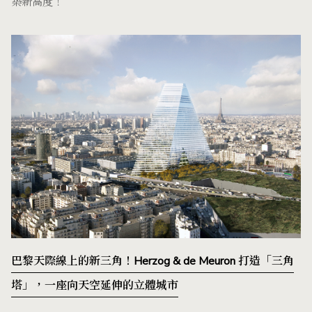
築新高度！
巴黎天際線上的新三角！Herzog & de Meuron 打造「三角
塔」，一座向天空延伸的立體城市