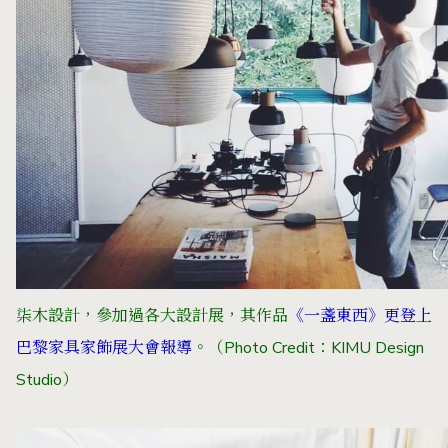
柒木設計，參加過各大設計展，其作品
《一盞東西》更登上
巴黎家具家飾展大會報導
。（Photo Credit：KIMU Design
Studio）