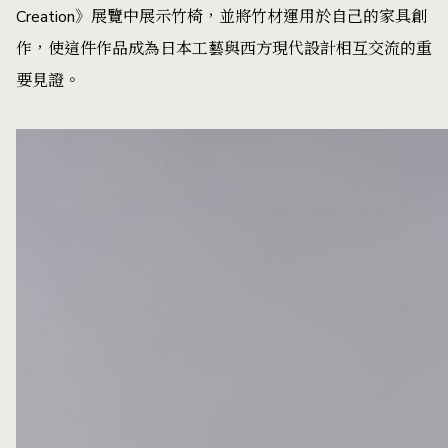
Creation》展覽中展示竹椅，並將竹材運用於自己的家具創
作，使這件作品成為日本工藝與西方現代設計相互交流的重
要見證。