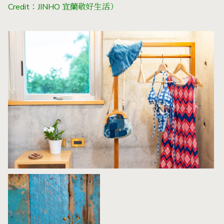
Credit：JINHO 宜蘭敬好生活）