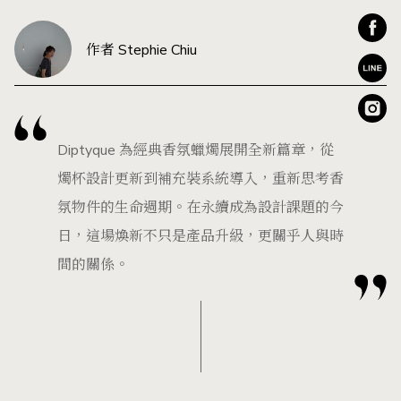
作者 Stephie Chiu
Diptyque 為經典香氛蠟燭展開全新篇章，從
燭杯設計更新到補充裝系統導入，重新思考香
氛物件的生命週期。在永續成為設計課題的今
日，這場煥新不只是產品升級，更關乎人與時
間的關係。