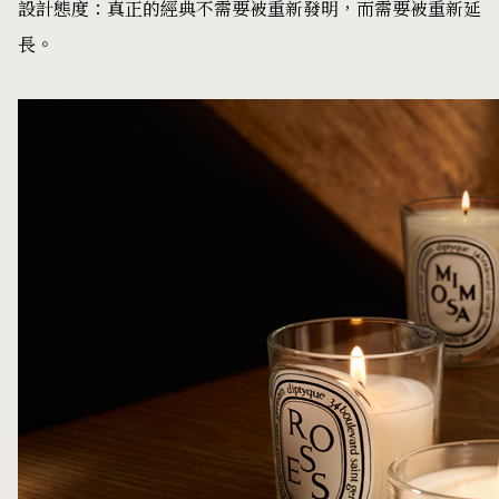
設計態度：真正的經典不需要被重新發明，而需要被重新延
長。