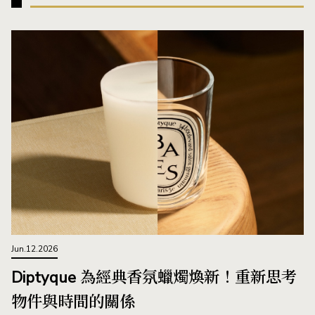
Jun.12.2026
Diptyque 為經典香氛蠟燭煥新！重新思考
物件與時間的關係