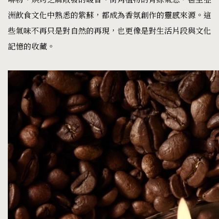
洲飲食文化中熟悉的紫蘇，都成為香氛創作的靈感來源。這
些氣味不再只是對自然的再現，也更像是對生活片段與文化
記憶的收藏。