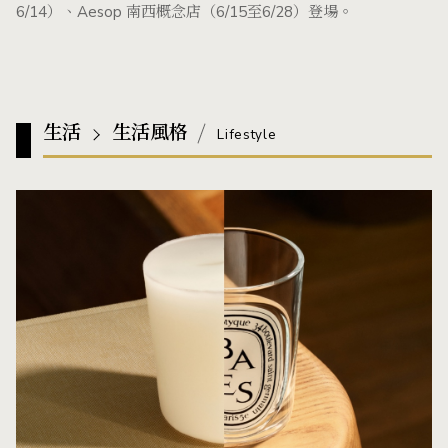
6/14）、Aesop 南西概念店（6/15至6/28）登場。
生活
生活風格
Lifestyle