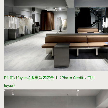
B1 甫月fuyue品牌概念店店景-1（Photo Credit：甫月
fuyue）