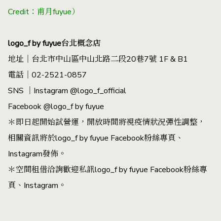
Credit：甫月fuyue）
logo_f by fuyue台北概念店
地址｜台北市中山區中山北路二段20巷7號 1F & B1
電話｜02-2521-0857
SNS ｜Instagram
@logo_f_official
Facebook @logo_f by fuyue
＊即日起開始試營運，開放時間將視疫情狀況彈
性調整，
相關資訊將於logo_f by fuyue Facebook粉絲專頁、
Instagram發佈。
＊空間租借洽詢歡迎私訊logo_f by fuyue Facebook粉絲專
頁、Instagram。