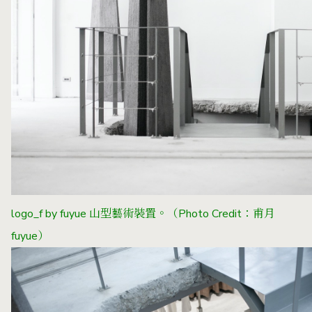
logo_f by fuyue 山型藝術裝置。
（Photo Credit：甫月
fuyue）