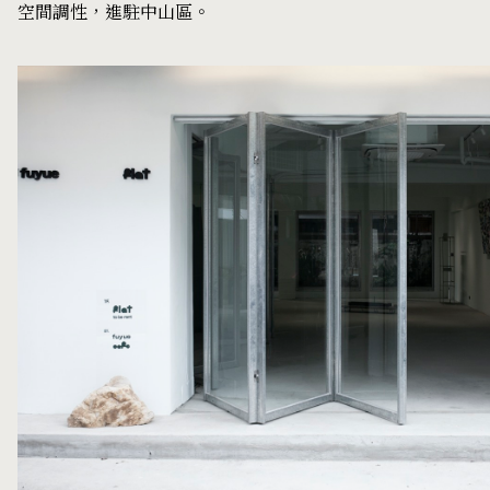
空間調性，進駐中山區。