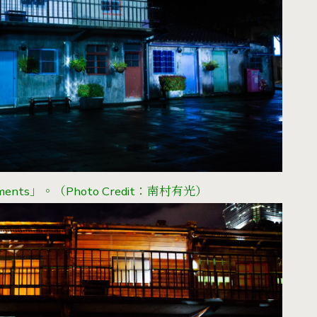
ments」。
（Photo Credit：南村有光）