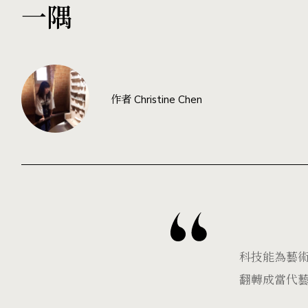
一隅
作者 Christine Chen
科技能為藝術
翻轉成當代