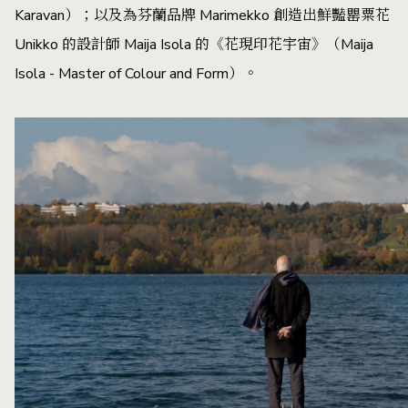
Karavan）；以及為芬蘭品牌 Marimekko 創造出鮮豔罌粟花
Unikko 的設計師 Maija Isola 的《花現印花宇宙》（Maija
Isola - Master of Colour and Form）。