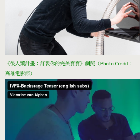
《後人類計畫：訂製你的完美寶寶》劇照（Photo Credit：
高雄電影節）