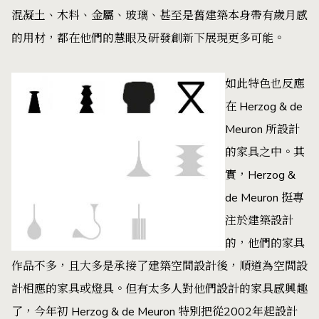
混凝土、木料、金屬、玻璃、甚至是舊建築本身帶有歲月感
的用材，都在他們的慧眼及研發創新下展現更多可能。
如此特色也反應
在 Herzog & de
Meuron 所設計
的家具之中。其
實，Herzog &
de Meuron 挺專
注於建築設計
的，他們的家具
作品不多，且大多是承接了建築空間設計後，順道為空間設
計相應的家具或燈具。但有太多人對他們設計的家具感興趣
了，今年初 Herzog & de Meuron 特別把從2002年起設計