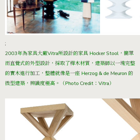
;
2003年為家具大廠Vitra所設計的家具 Hocker Stool，簡單
而直覺式的外型設計，採取了樺木材質，建築師以一塊完整
的實木進行加工，整體就像是一座 Herzog & de Meuron 的
微型建築，辨識度極高。（Photo Credit：Vitra）