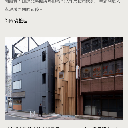
間語彙，回應北美館廣場的物理條件及使用狀態，重新開啟人
與場域之間的關係。
新聞稿整理