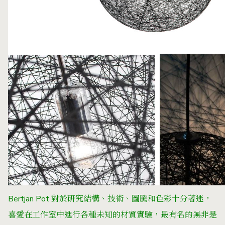
Bertjan Pot 對於研究結構、技術、圖騰和色彩十分著迷，
喜愛在工作室中進行各種未知的材質實驗，最有名的無非是