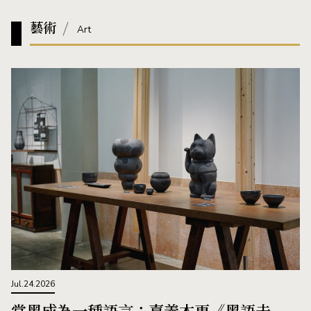
藝術
Art
Jul.24.2026