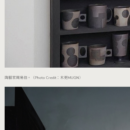
陶藝家周易伯。（Photo Credit：木更MUGN）