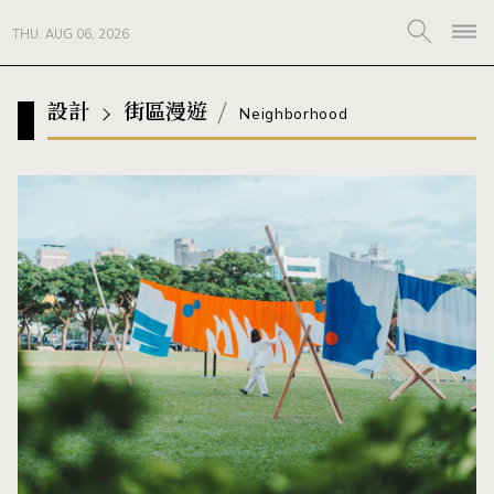
THU. AUG 06, 2026
設計
街區漫遊
Neighborhood