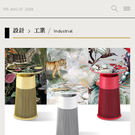
FRI. AUG 07, 2026
設計
工業
Industrial