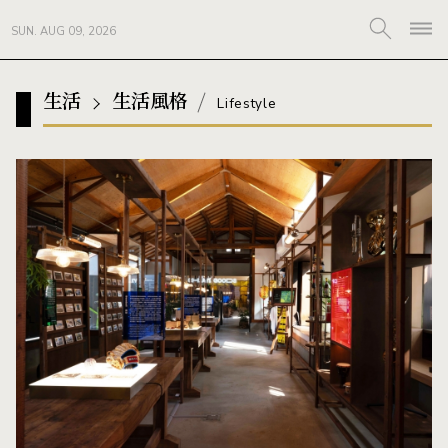
SUN. AUG 09, 2026
生活
生活風格
Lifestyle