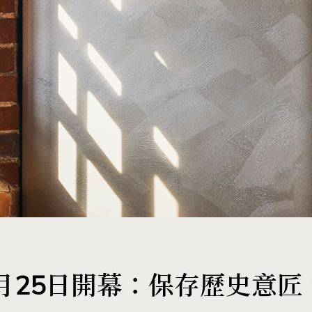
月25日開幕：保存歷史意匠