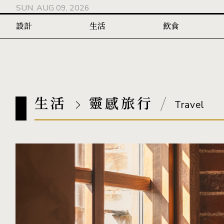
SUN. AUG 09, 2026
設計
生活
飲食
生活
靈感旅行
Travel