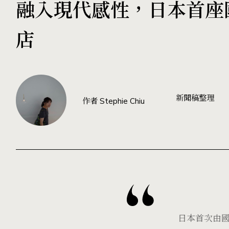
融入現代感性，日本首座
店
新聞稿整理
作者 Stephie Chiu
日本首次由國