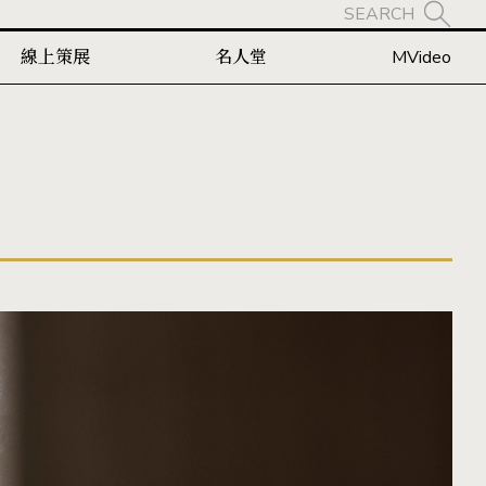
SEARCH
線上策展
名人堂
MVideo