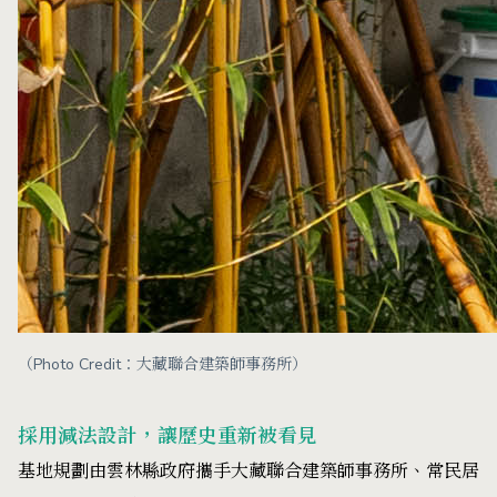
（Photo Credit：大藏聯合建築師事務所）
採用減法設計，讓歷史重新被看見
基地規劃由雲林縣政府攜手大藏聯合建築師事務所、常民居