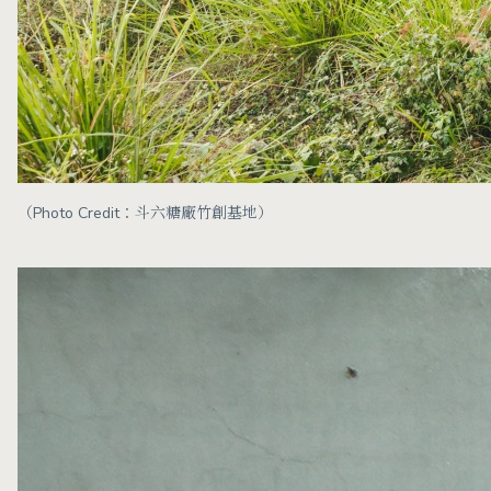
（Photo Credit：斗六糖廠竹創基地）