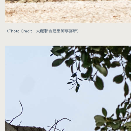
（Photo Credit：大藏聯合建築師事務所）