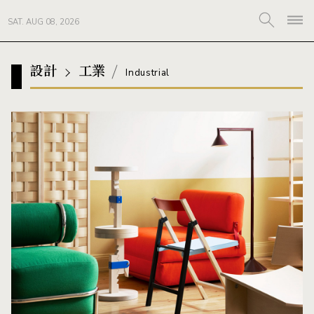
SAT. AUG 08, 2026
設計
工業
Industrial