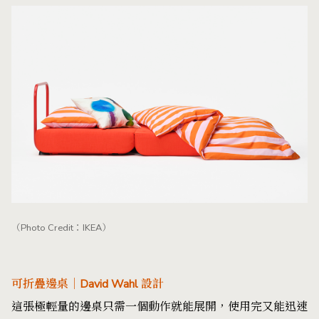
（Photo Credit：IKEA）
可折疊邊桌｜David Wahl 設計
這張極輕量的邊桌只需一個動作就能展開，使用完又能迅速