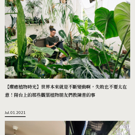
【療癒植物時光】世界本來就是不斷變動啊，失敗也不要太在
意！陽台上的那些觀葉植物朋友們教陳普的事
Jul.01.2021