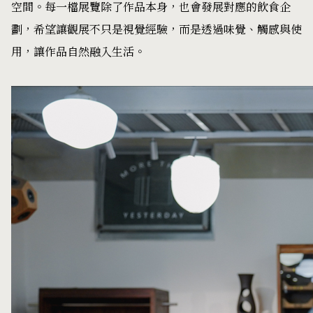
空間。每一檔展覽除了作品本身，也會發展對應的飲食企
劃，希望讓觀展不只是視覺經驗，而是透過味覺、觸感與使
用，讓作品自然融入生活。