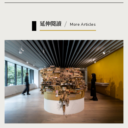
延伸閱讀
More Articles