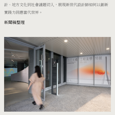
計、地方文化到社會議題切入，展現新世代設計師如何以創新
實踐力回應當代世界。
新聞稿整理