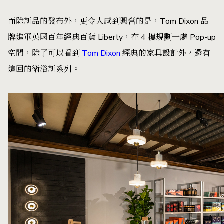
而除新品的發布外，更令人感到興奮的是，Tom Dixon 品
牌進軍英國百年經典百貨 Liberty，在 4 樓規劃一處 Pop-up
空間，除了可以看到
Tom Dixon
經典的家具設計外，還有
這回的衛浴新系列。