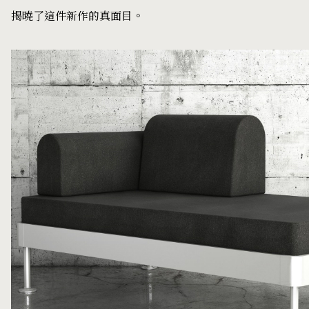
揭曉了這件新作的真面目。