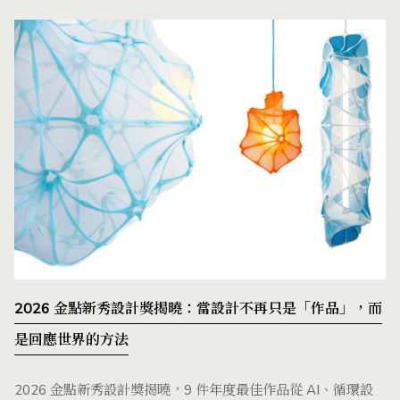
2026 金點新秀設計獎揭曉：當設計不再只是「作品」，而
是回應世界的方法
2026 金點新秀設計獎揭曉，9 件年度最佳作品從 AI、循環設