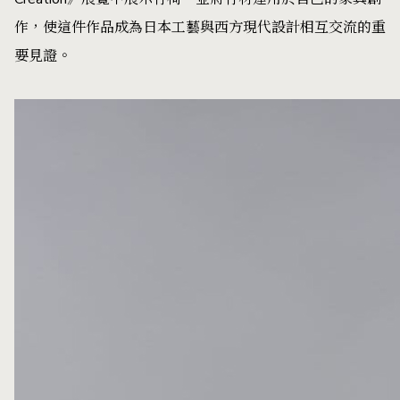
作，使這件作品成為日本工藝與西方現代設計相互交流的重
要見證。