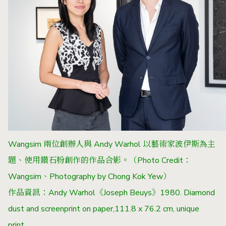
Wangsim 兩位創辦人與
Andy Warhol
以藝術家波伊斯為主
題、使用鑽石粉創作的作品合影。（Photo Credit：
Wangsim、Photography by Chong Kok Yew）
作品資訊：Andy Warhol《Joseph Beuys》1980. Diamond
dust and screenprint on paper,111.8 x 76.2 cm, unique
print.