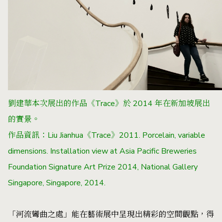
劉建華本次展出的作品《Trace》於 2014 年在新加坡展出
的實景。
作品資訊：Liu Jianhua《Trace》2011. Porcelain, variable
dimensions.
Installation view at Asia Pacific Breweries
Foundation Signature Art Prize 2014, National Gallery
Singapore, Singapore, 2014.
「河流彎曲之處」能在藝術展中呈現出精彩的空間觀點，得