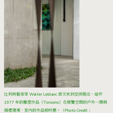
比利時藝術家 Walter Leblanc 首次來到亞洲展出，這件
1977 年的雕塑作品《Torsions》在展覽空間的戶外一隅與
周遭環境、室內的作品相呼應。（Photo Credit：