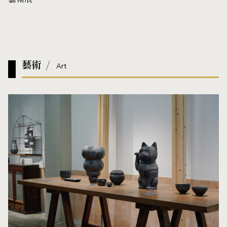
藝術
Art