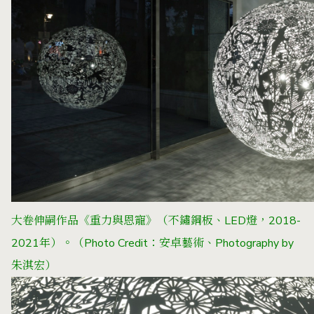
大卷伸嗣作品《重力與恩寵》（不鏽鋼板、LED燈，2018-
2021年）。
（Photo Credit：安卓藝術、Photography by
朱淇宏）