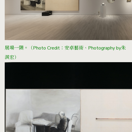
展場一隅。（Photo Credit：安卓藝術、Photography by朱
淇宏）