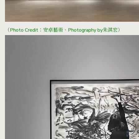
（Photo Credit：安卓藝術、Photography by朱淇宏）