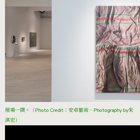
展場一隅。（Photo Credit：安卓藝術、Photography by朱
淇宏）