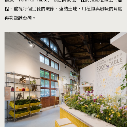
程、重視每個生長的環節，連結土地，用植物與風味的角度
再次認識台灣。