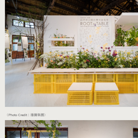
（Photo Credit：雄獅集團）