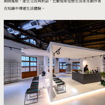
期間進駐，產生交流與對話，也歡迎新型態生活家及創作者
在知識中傳遞生活體驗。