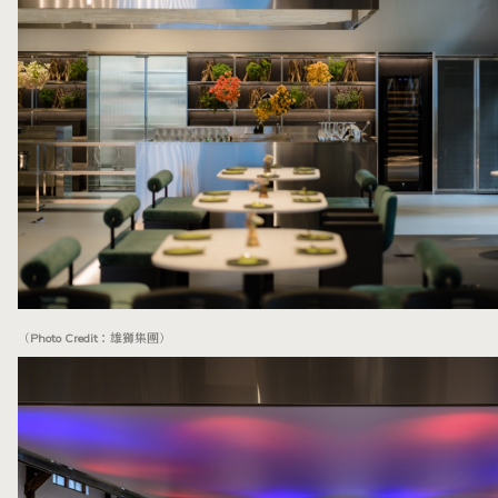
（Photo Credit：雄獅集團）