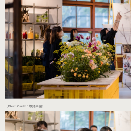
（Photo Credit：雄獅集團）