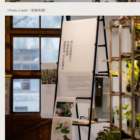
（Photo Credit：雄獅集團）