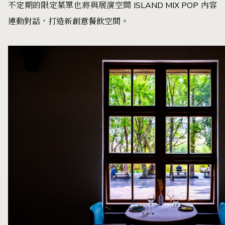
不定期的限定菜單也將與展演空間 ISLAND MIX POP 內容
連動對話，打造新創意餐飲空間。