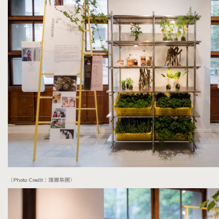
（Photo Credit：雄獅集團）