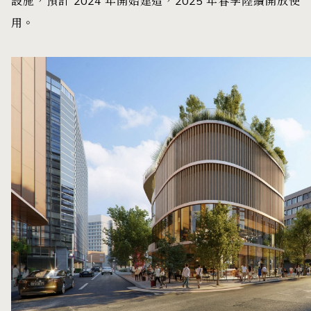
設施，預計 2024 年開始建造，2025 年春季陸續開放使
用。