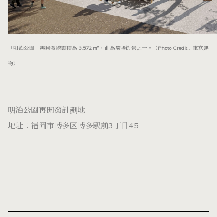
「明治公園」再開發總面積為 3,572 m²，此為廣場街景之一。（Photo Credit：東京建
物）
明治公園再開發計劃地
地址：福岡市博多区博多駅前3丁目45