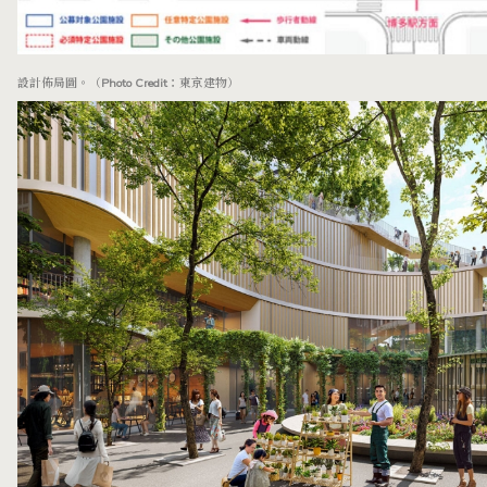
設計佈局圖。（Photo Credit：東京建物）