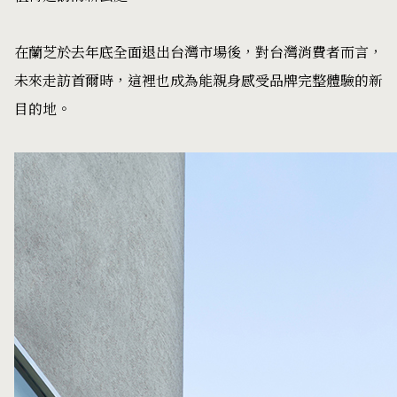
在蘭芝於去年底全面退出台灣市場後，對台灣消費者而言，
未來走訪首爾時，這裡也成為能親身感受品牌完整體驗的新
目的地。