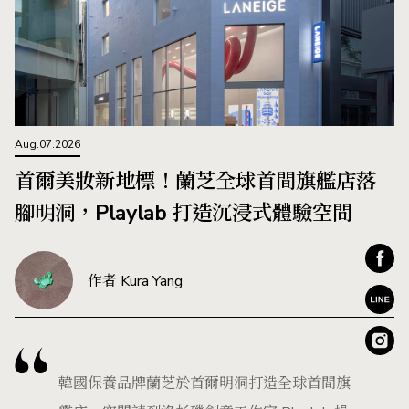
Aug.07.2026
首爾美妝新地標！蘭芝全球首間旗艦店落
腳明洞，Playlab 打造沉浸式體驗空間
作者 Kura Yang
韓國保養品牌蘭芝於首爾明洞打造全球首間旗