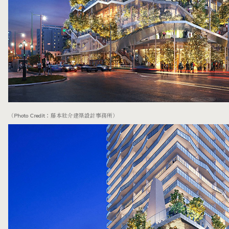
（Photo Credit：藤本壯介建築設計事務所）