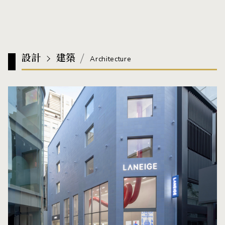
設計
建築
Architecture