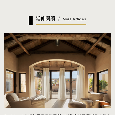
延伸閱讀
More Articles