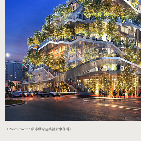
（Photo Credit：藤本壯介建築設計事務所）