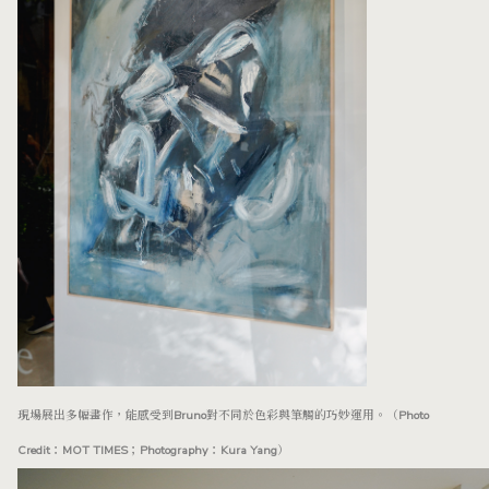
現場展出多幅畫作，能感受到Bruno對不同於色彩與筆觸的巧妙運用。（Photo
Credit：MOT TIMES；Photography：Kura Yang）