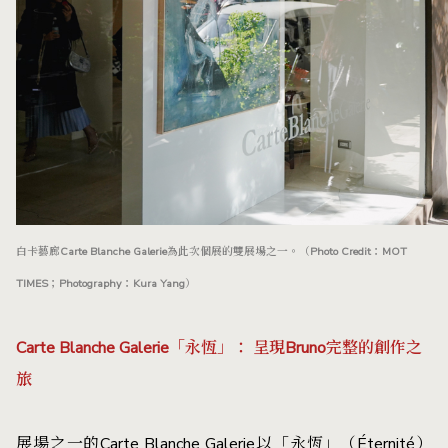
白卡藝廊Carte Blanche Galerie為此次個展的雙展場之一。（Photo Credit：MOT
TIMES；Photography：Kura Yang）
Carte Blanche Galerie「永恆」： 呈現Bruno完整的創作之
旅
展場之一的Carte Blanche Galerie以「永恆」（Éternité）