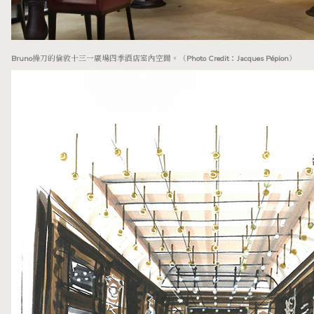
Bruno操刀的倫敦十三一廣場四季酒店室內空間。（Photo Credit：Jacques Pépion）