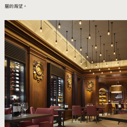
層的渴望。