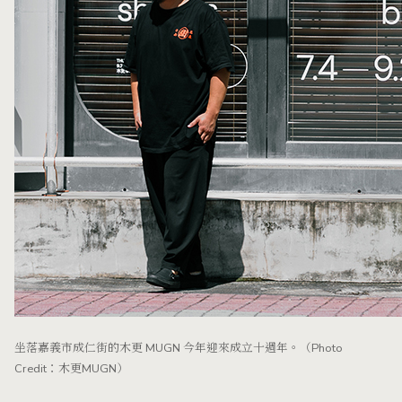
坐落嘉義市成仁街的木更 MUGN 今年迎來成立十週年。（Photo
Credit：木更MUGN）