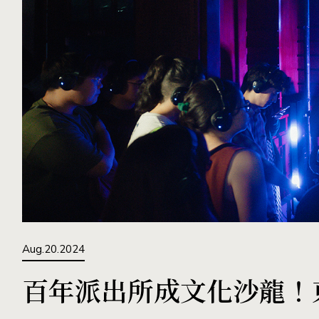
Aug.20.2024
百年派出所成文化沙龍！東