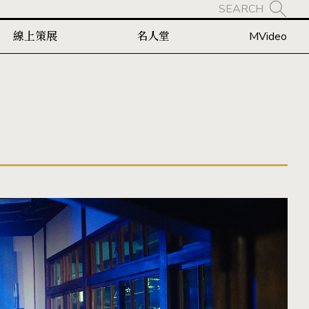
SEARCH
線上策展
名人堂
MVideo