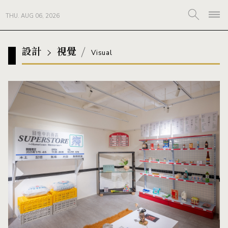
THU. AUG 06, 2026
設計
視覺
Visual