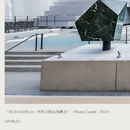
「TECH WORLD」外形以群山為概念。
（Photo Credit：TECH
WORLD）