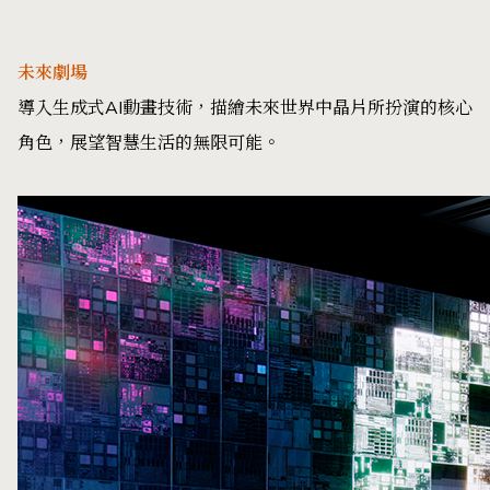
未來劇場
導入生成式AI動畫技術，描繪未來世界中晶片所扮演的核心
角色，展望智慧生活的無限可能。