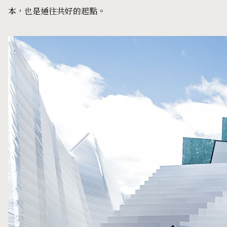
本，也是通往共好的起點。