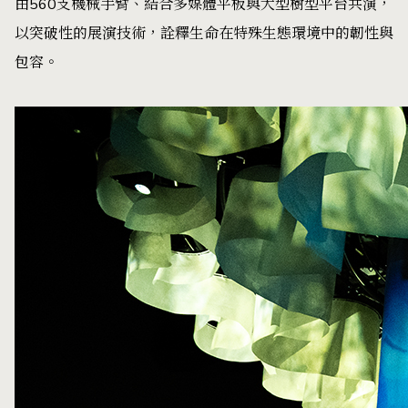
由560支機械手臂、結合多媒體平板與大型樹型平台共演，
以突破性的展演技術，詮釋生命在特殊生態環境中的韌性與
包容。