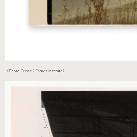
（Photo Credit：Eames Institute）