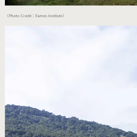
（Photo Credit：Eames Institute）