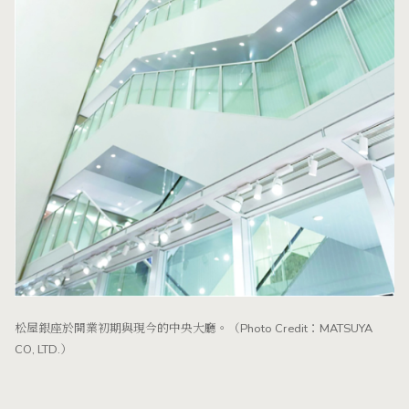
松屋銀座於開業初期與現今的中央大廳。（Photo Credit：MATSUYA
CO, LTD.）