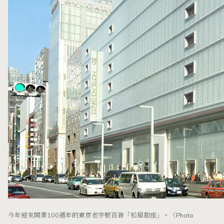
今年迎來開業100週年的東京老字號百貨「松屋銀座」。（Photo