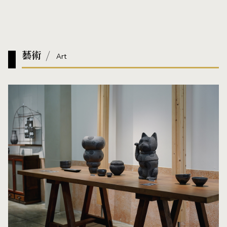
藝術
Art