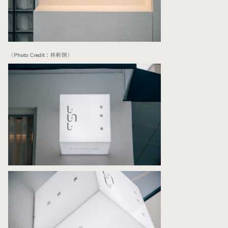
（Photo Credit：林軒朗）