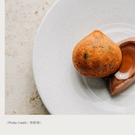
（Photo Credit：林軒朗）