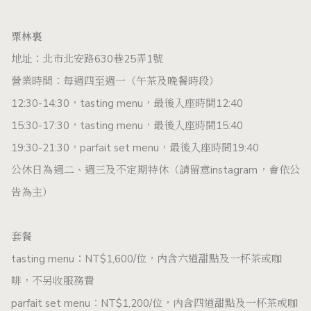
栗林裏
地址：北市北安路630巷25弄1號
營業時間：
每週四至週一（午茶及晚餐時段）
12:30-14:30，tasting menu，最後入座時間12:40
15:30-17:30，tasting menu，最後入座時間15:40
19:30-21:30，parfait set menu，最後入座時間19:40
公休日為週二、週三及不定期特休（請留意instagram，會依公
告為主）
套餐
tasting menu：NT$1,600/位，內含六道甜點及一杯茶或咖
啡，不另收服務費
parfait set menu：NT$1,200/位，內含四道甜點及一杯茶或咖