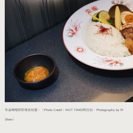
朱雀咖哩搭配慢食桔醬。（Photo Credit：MOT TIMES明日誌、Photography by PJ
Shen）