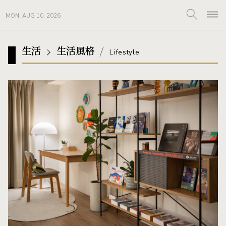
MON. AUG 10, 2026
生活
生活風格
Lifestyle