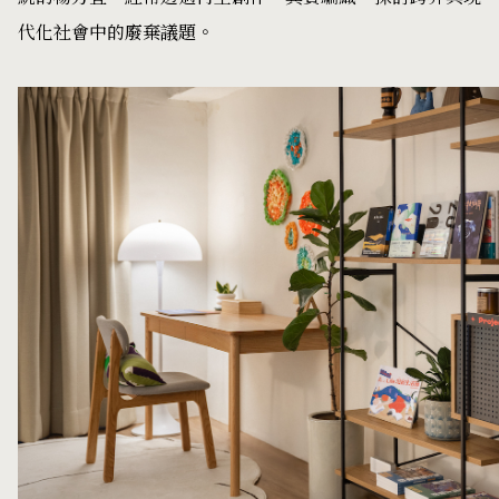
代化社會中的廢棄議題。