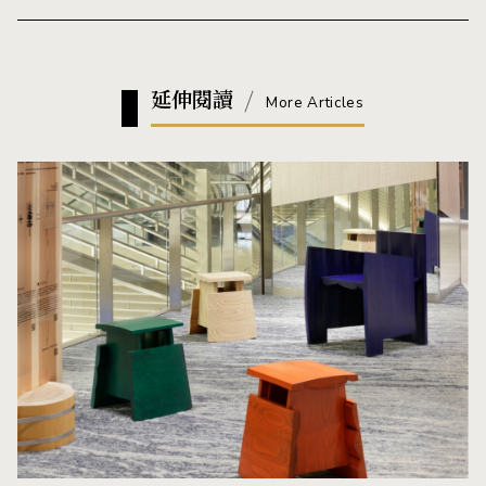
延伸閱讀
More Articles