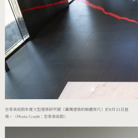
忠泰美術館年度大型建築研究展《臺灣建築的解嚴世代》於8月31日登
場。（Photo Credit：忠泰美術館）