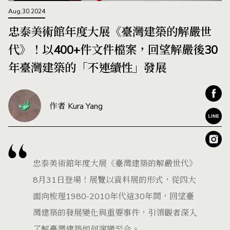
Aug.30.2024
忠泰美術館年度大展《臺灣建築的解嚴世
代》！以400+件文件檔案，回望解嚴後30
年臺灣建築的「不連續性」發展
作者 Kura Yang
忠泰美術館年度大展《臺灣建築的解嚴世代》
8月31日登場！展覽以資料展的形式，從四大
面向梳理1980-2010年代這30年間，回望臺
灣建築的發展變化與重要事件，引領觀者深入
了解臺灣建築如何演變至今。