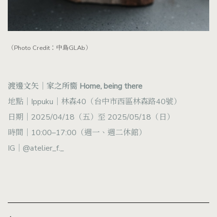
（Photo Credit：中島GLAb）
渡邊文矢｜家之所嚮 Home, being there
地點｜Ippuku｜林森40（台中市西區林森路40號）
日期｜2025/04/18（五）至 2025/05/18（日）
時間｜10:00–17:00（週一、週二休館）
IG｜
@atelier_f._