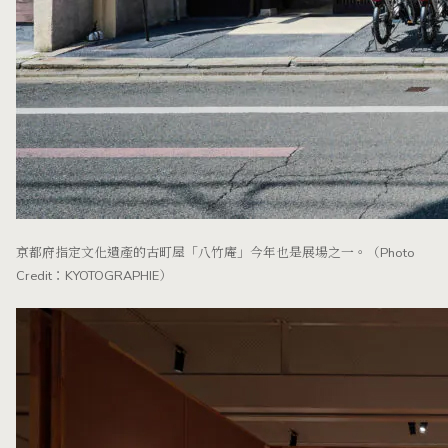
京都府指定文化遺產的古町屋「八竹庵」今年也是展場之一。（Photo
Credit：KYOTOGRAPHIE）