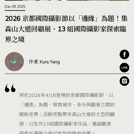
Dec.05.2025
2026 京都國際攝影節以「邊緣」為題！集
森山大道回顧展、13 組國際攝影家探索臨
界之境
作者 Kura Yang
將於2026年4/18登場的京都國際攝影節，以
「邊緣」為題，聚焦城市、身分與觀看之間的
曖昧地帶；活動亮點帶來森山大道的大型回顧
展，以及共13組國際攝影家作品，邀請觀者
探索充滿張力與可能性的臨界地帶。