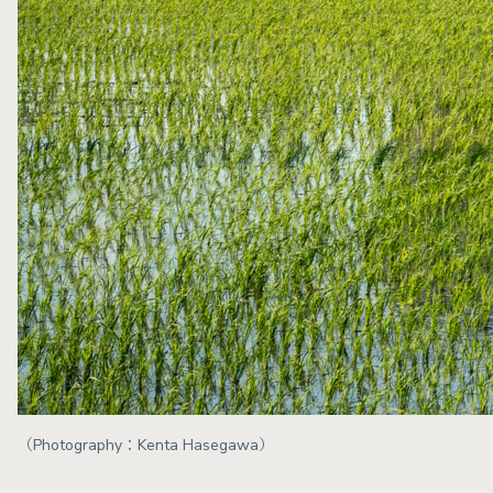
（Photography：Kenta Hasegawa）