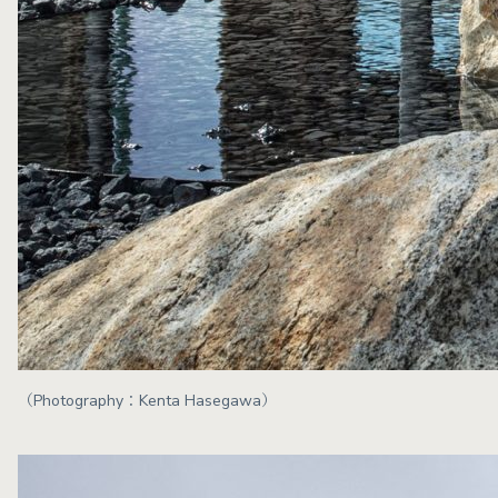
（Photography：Kenta Hasegawa）