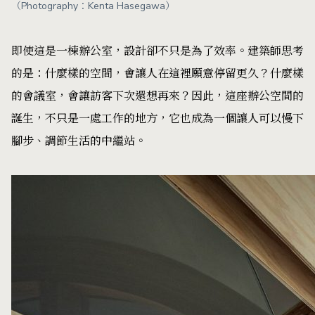
（Photography：Kenta Hasegawa）
即使這是一棟辦公室，設計卻不只是為了效率。建築師思考
的是：什麼樣的空間，會讓人在這裡願意停留更久？什麼樣
的會議室，會讓訪客下次還想再來？因此，這座辦公空間的
誕生，不只是一處工作的地方，它也成為一個讓人可以慢下
腳步、調節生活的中繼站。