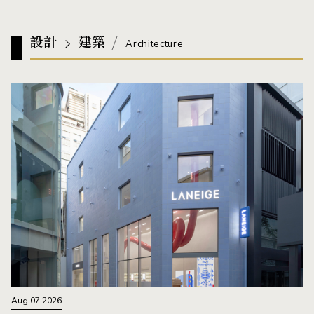
設計
建築
Architecture
Aug.07.2026