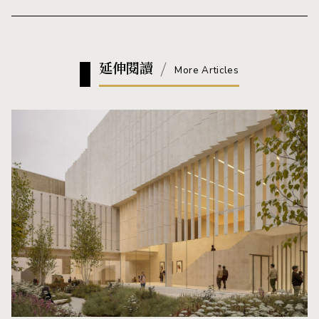
延伸閱讀
More Articles