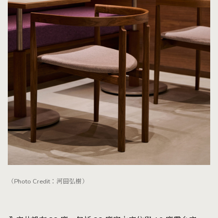
（Photo Credit：河田弘樹）