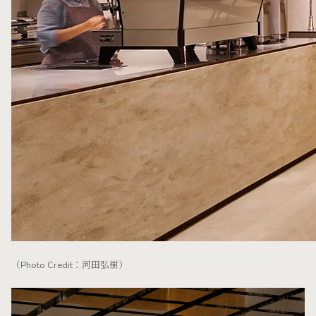
（Photo Credit：河田弘樹）